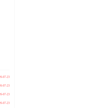
26-07-23
26-07-23
26-07-23
26-07-23