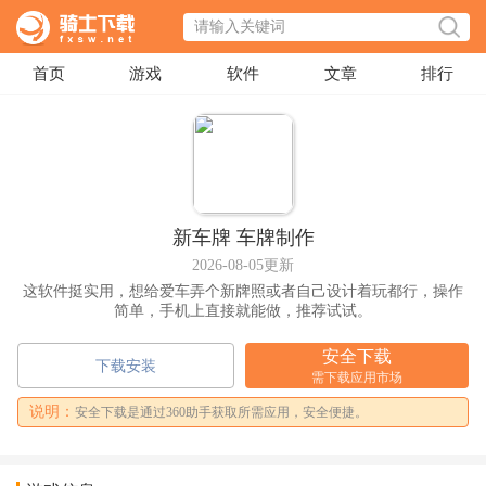
首页
游戏
软件
文章
排行
新车牌 车牌制作
2026-08-05更新
这软件挺实用，想给爱车弄个新牌照或者自己设计着玩都行，操作
简单，手机上直接就能做，推荐试试。
安全下载
下载安装
需下载应用市场
说明：
安全下载是通过360助手获取所需应用，安全便捷。