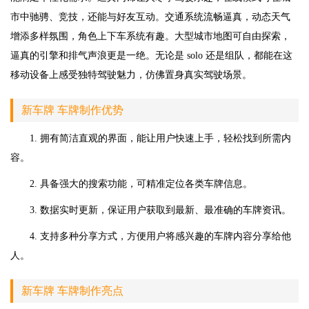
市中驰骋、竞技，还能与好友互动。交通系统流畅逼真，动态天气
增添多样氛围，角色上下车系统有趣。大型城市地图可自由探索，
逼真的引擎和排气声浪更是一绝。无论是 solo 还是组队，都能在这
移动设备上感受独特驾驶魅力，仿佛置身真实驾驶场景。
新车牌 车牌制作优势
1. 拥有简洁直观的界面，能让用户快速上手，轻松找到所需内
容。
2. 具备强大的搜索功能，可精准定位各类车牌信息。
3. 数据实时更新，保证用户获取到最新、最准确的车牌资讯。
4. 支持多种分享方式，方便用户将感兴趣的车牌内容分享给他
人。
新车牌 车牌制作亮点