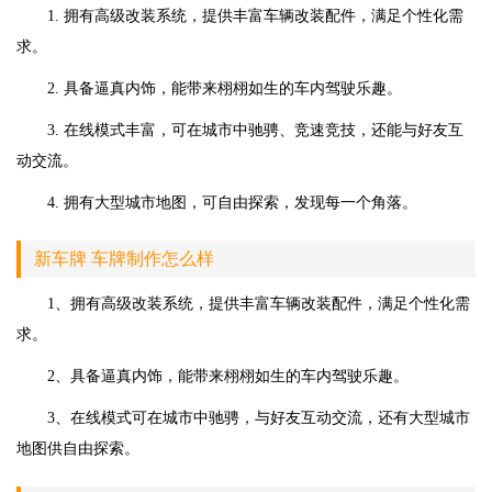
1. 拥有高级改装系统，提供丰富车辆改装配件，满足个性化需
求。
2. 具备逼真内饰，能带来栩栩如生的车内驾驶乐趣。
3. 在线模式丰富，可在城市中驰骋、竞速竞技，还能与好友互
动交流。
4. 拥有大型城市地图，可自由探索，发现每一个角落。
新车牌 车牌制作怎么样
1、拥有高级改装系统，提供丰富车辆改装配件，满足个性化需
求。
2、具备逼真内饰，能带来栩栩如生的车内驾驶乐趣。
3、在线模式可在城市中驰骋，与好友互动交流，还有大型城市
地图供自由探索。