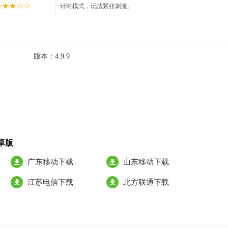
★★★☆☆
计时模式，玩法紧张刺激。
版本：
4.9.9
安卓版
广东移动下载
山东移动下载
江苏电信下载
北方联通下载