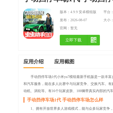
版本：4.9.9 安卓模组版
平台：A
发布：2026-08-07
大小：2
官网：
暂无
立即下载
应用介绍
应用截图
手动挡停车场1代小米yu7模组最新手机版是一款丰
和汽车服务，能在多人比赛中与玩家竞争、交换汽车。有
动机、涡轮等。有16个玩家皮肤、100辆带真实内部的汽
手动挡停车场1代 手动挡停车场怎么样
1、拥有开放世界多人游戏模式，能与众多玩家竞争