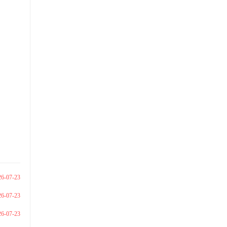
26-07-23
26-07-23
26-07-23