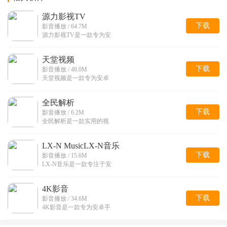
源力影视TV
下载
影音播放 / 64.7M
源力影视TV是一款专为安
天堂视频
下载
影音播放 / 48.0M
天堂视频是一款专为安卓
全民解析
下载
影音播放 / 6.2M
全民解析是一款实用的视
LX-N MusicLX-N音乐
下载
影音播放 / 15.6M
LX-N音乐是一款专注于安
4K影音
下载
影音播放 / 34.6M
4K影音是一款专为安卓手