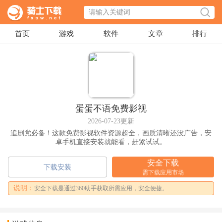
首页
游戏
软件
文章
排行
蛋蛋不语免费影视
2026-07-23更新
追剧党必备！这款免费影视软件资源超全，画质清晰还没广告，安
卓手机直接安装就能看，赶紧试试。
安全下载
下载安装
需下载应用市场
说明：
安全下载是通过360助手获取所需应用，安全便捷。