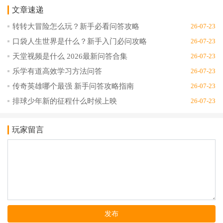
文章速递
转转大冒险怎么玩？新手必看问答攻略
26-07-23
口袋人生世界是什么？新手入门必问攻略
26-07-23
天堂视频是什么 2026最新问答合集
26-07-23
乐学有道高效学习方法问答
26-07-23
传奇英雄哪个最强 新手问答攻略指南
26-07-23
排球少年新的征程什么时候上映
26-07-23
玩家留言
发布