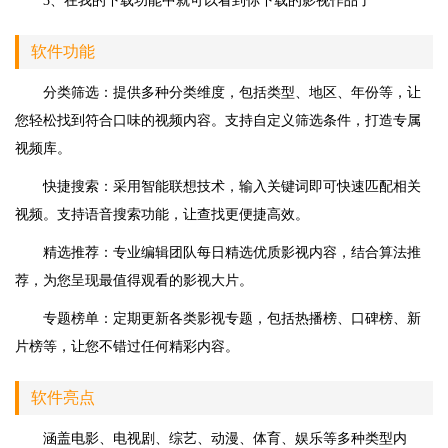
3、在我的下载功能中就可以看到你下载的影视作品了
软件功能
分类筛选：提供多种分类维度，包括类型、地区、年份等，让
您轻松找到符合口味的视频内容。支持自定义筛选条件，打造专属
视频库。
快捷搜索：采用智能联想技术，输入关键词即可快速匹配相关
视频。支持语音搜索功能，让查找更便捷高效。
精选推荐：专业编辑团队每日精选优质影视内容，结合算法推
荐，为您呈现最值得观看的影视大片。
专题榜单：定期更新各类影视专题，包括热播榜、口碑榜、新
片榜等，让您不错过任何精彩内容。
软件亮点
涵盖电影、电视剧、综艺、动漫、体育、娱乐等多种类型内