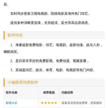
容。
实时同步更新卫视电视剧、院线电影及海外热门综艺。
提供多种清晰度选项，支持超清、蓝光等高品质画质。
软件特色
1、海量超新免费电影、综艺、电视剧、超新动漫、娱乐八卦，
幽默搞笑。
2、是目前非常好的免费影视、免费动漫、视频直播 。
3、其涵盖综艺、娱乐、体育、电影、电视剧等热门内容。
小编推荐同类软件
软件名称
推荐星级
功能优势
★★★★★
影视大全
海量高清资源免费看，更新极快