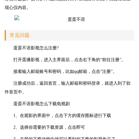
现心仪内容。
常见问题
蛋蛋不语
影视怎么注册?
打开蛋播影视，进入主界面后，点击右下角的“前往注册”。
接着输入邮箱账号和密码，比如qq邮箱，点击“注册”。
注册成功后，返回首页，输入邮箱和密码登录，就进入到了软
件首页中。
蛋蛋不语
影视怎么下载电视剧
1、在观影的界面中，点击下方的缓存图标进行下载
2、选择你需要的下载资源，点击即可