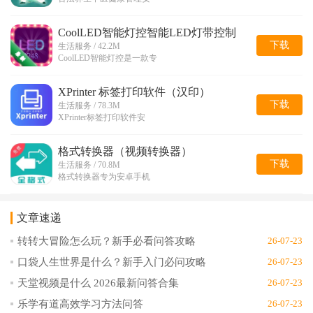
CoolLED智能灯控智能LED灯带控制
下载
生活服务 / 42.2M
CoolLED智能灯控是一款专
XPrinter 标签打印软件（汉印）
下载
生活服务 / 78.3M
XPrinter标签打印软件安
格式转换器（视频转换器）
下载
生活服务 / 70.8M
格式转换器专为安卓手机
文章速递
转转大冒险怎么玩？新手必看问答攻略
26-07-23
口袋人生世界是什么？新手入门必问攻略
26-07-23
天堂视频是什么 2026最新问答合集
26-07-23
乐学有道高效学习方法问答
26-07-23