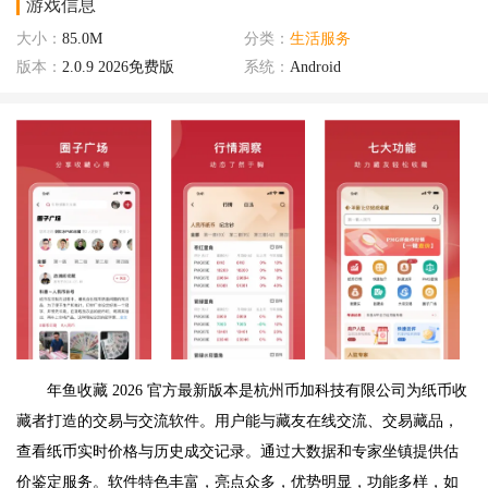
游戏信息
大小：
85.0M
分类：
生活服务
版本：
2.0.9 2026免费版
系统：
Android
年鱼收藏 2026 官方最新版本是杭州币加科技有限公司为纸币收
藏者打造的交易与交流软件。用户能与藏友在线交流、交易藏品，
查看纸币实时价格与历史成交记录。通过大数据和专家坐镇提供估
价鉴定服务。软件特色丰富，亮点众多，优势明显，功能多样，如