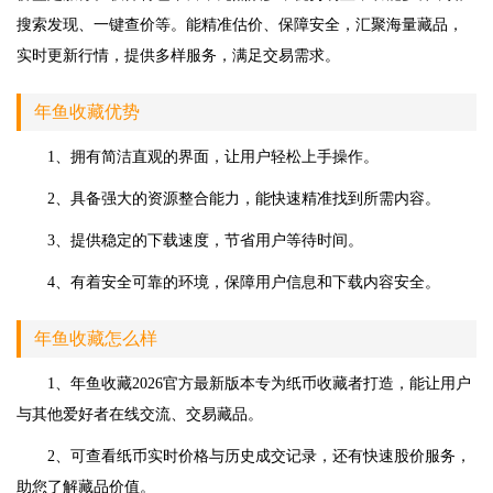
搜索发现、一键查价等。能精准估价、保障安全，汇聚海量藏品，
实时更新行情，提供多样服务，满足交易需求。
年鱼收藏优势
1、拥有简洁直观的界面，让用户轻松上手操作。
2、具备强大的资源整合能力，能快速精准找到所需内容。
3、提供稳定的下载速度，节省用户等待时间。
4、有着安全可靠的环境，保障用户信息和下载内容安全。
年鱼收藏怎么样
1、年鱼收藏2026官方最新版本专为纸币收藏者打造，能让用户
与其他爱好者在线交流、交易藏品。
2、可查看纸币实时价格与历史成交记录，还有快速股价服务，
助您了解藏品价值。