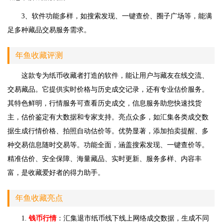
3、软件功能多样，如搜索发现、一键查价、圈子广场等，能满
足多种藏品交易服务需求。
年鱼收藏评测
这款专为纸币收藏者打造的软件，能让用户与藏友在线交流、
交易藏品。它提供实时价格与历史成交记录，还有专业估价服务。
其特色鲜明，行情服务可查看历史成交，信息服务助您快速找货
主，估价鉴定有大数据和专家支持。亮点众多，如汇集各类成交数
据生成行情价格、拍照自动估价等。优势显著，添加拍卖提醒、多
种交易信息随时交易等。功能全面，涵盖搜索发现、一键查价等。
精准估价、安全保障、海量藏品、实时更新、服务多样、内容丰
富，是收藏爱好者的得力助手。
年鱼收藏亮点
1.
钱币行情
：汇集退市纸币线下线上网络成交数据，生成不同