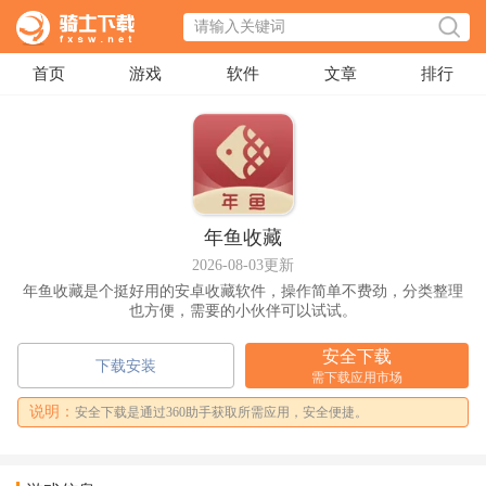
首页
游戏
软件
文章
排行
年鱼收藏
2026-08-03更新
年鱼收藏是个挺好用的安卓收藏软件，操作简单不费劲，分类整理
也方便，需要的小伙伴可以试试。
安全下载
下载安装
需下载应用市场
说明：
安全下载是通过360助手获取所需应用，安全便捷。