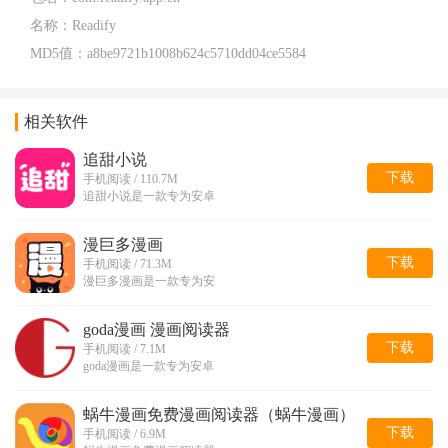
名称：
Readify
MD5值：
a8be9721b1008b624c5710dd04ce5584
相关软件
追甜小说
下载
手机阅读 / 110.7M
追甜小说是一款专为安卓
漫巨多漫画
下载
手机阅读 / 71.3M
漫巨多漫画是一款专为安
goda漫画 漫画阅读器
下载
手机阅读 / 7.1M
goda漫画是一款专为安卓
蜗牛漫画免费漫画阅读器（蜗牛漫画）
下载
手机阅读 / 6.9M