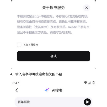
4、输入名字即可搜索出相关的书籍