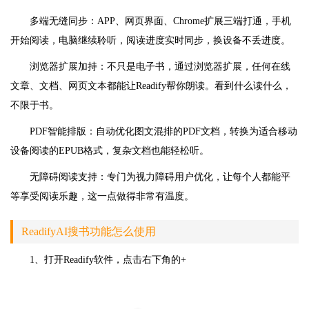
多端无缝同步：APP、网页界面、Chrome扩展三端打通，手机
开始阅读，电脑继续聆听，阅读进度实时同步，换设备不丢进度。
浏览器扩展加持：不只是电子书，通过浏览器扩展，任何在线
文章、文档、网页文本都能让Readify帮你朗读。看到什么读什么，
不限于书。
PDF智能排版：自动优化图文混排的PDF文档，转换为适合移动
设备阅读的EPUB格式，复杂文档也能轻松听。
无障碍阅读支持：专门为视力障碍用户优化，让每个人都能平
等享受阅读乐趣，这一点做得非常有温度。
ReadifyAI搜书功能怎么使用
1、打开Readify软件，点击右下角的+