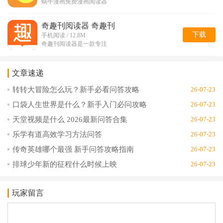
蜗牛漫画免费漫画阅读器
奇趣刊阅读器 奇趣刊
下载
手机阅读 / 12.8M
奇趣刊阅读器是一款专注
文章速递
转转大冒险怎么玩？新手必看问答攻略
26-07-23
口袋人生世界是什么？新手入门必问攻略
26-07-23
天堂视频是什么 2026最新问答合集
26-07-23
乐学有道高效学习方法问答
26-07-23
传奇英雄哪个最强 新手问答攻略指南
26-07-23
排球少年新的征程什么时候上映
26-07-23
玩家留言