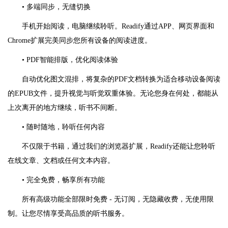
• 多端同步，无缝切换
手机开始阅读，电脑继续聆听。Readify通过APP、网页界面和
Chrome扩展完美同步您所有设备的阅读进度。
• PDF智能排版，优化阅读体验
自动优化图文混排，将复杂的PDF文档转换为适合移动设备阅读
的EPUB文件，提升视觉与听觉双重体验。无论您身在何处，都能从
上次离开的地方继续，听书不间断。
• 随时随地，聆听任何内容
不仅限于书籍，通过我们的浏览器扩展，Readify还能让您聆听
在线文章、文档或任何文本内容。
• 完全免费，畅享所有功能
所有高级功能全部限时免费 - 无订阅，无隐藏收费，无使用限
制。让您尽情享受高品质的听书服务。