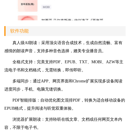
软件功能
真人级AI朗读：采用顶尖语音合成技术，生成自然流畅、富有
感情的朗读声音，支持多种音色选择，媲美专业播音员。
全格式支持：完美支持PDF、EPUB、TXT、MOBI、AZW等主
流电子书和文档格式，无需转换，即传即听。
多端同步：通过APP、网页界面和Chrome扩展实现多设备阅读
进度同步，手机、电脑无缝切换。
PDF智能排版：自动优化图文混排PDF，转换为适合移动设备的
EPUB格式，提升阅读与听觉双重体验。
浏览器扩展朗读：支持聆听在线文章、文档或任何网页文本内
容，不限于电子书。