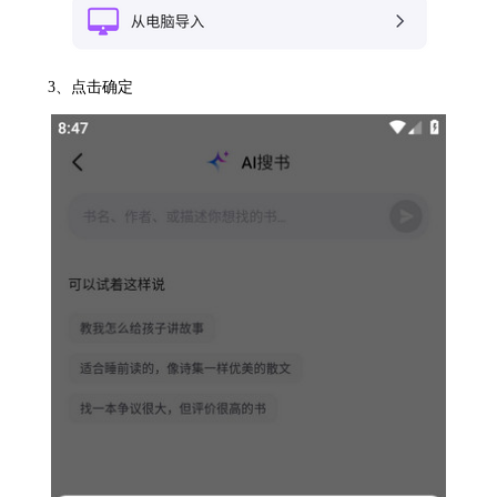
3、点击确定