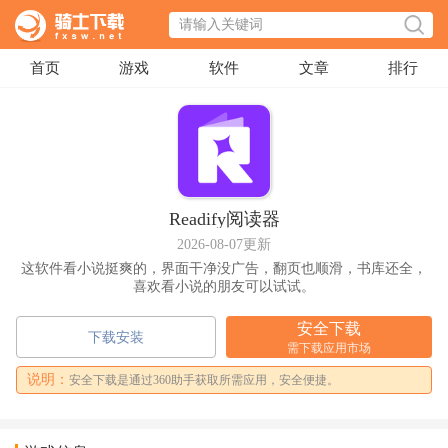
首页
游戏
软件
文章
排行
Readify阅读器
2026-08-07更新
这软件看小说挺爽的，界面干净没广告，翻页也顺滑，书库还全，
喜欢看小说的朋友可以试试。
安全下载
下载安装
需下载应用市场
说明：
安全下载是通过360助手获取所需应用，安全便捷。