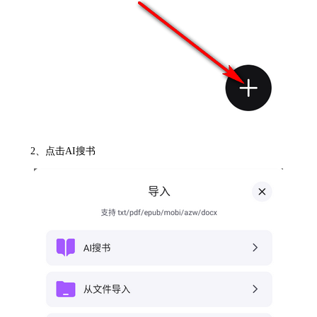
2、点击AI搜书