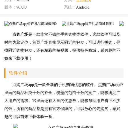
版本：
v6.0.0
系统：
Android
点购广场
是一款非常不错的手机购物类软件，这款软件可以及
时的为您定位，首页广场直接显示附近的好友，可以进行拼购，寻
找附近购物好友，还有精彩的短视频，提供特色商城，感兴趣的不
妨来下载使用！
软件介绍
点购广场app是一款全新的手机购物优惠的软件。点购广场app它
里面的商品种类十分的齐全，覆盖的范围十分的宽广，能够满足广
大用户的需求。它里面还有大量的优惠券，能够帮助用户省下不少
的钱，所有的商品都是拥有官方保障的，可以放心的去购买，感兴
趣的可以前来下载体验一番。