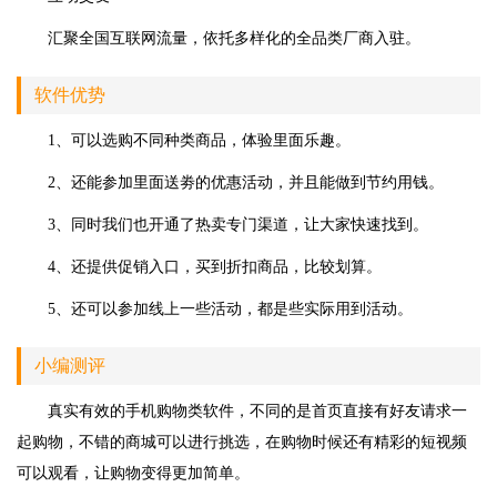
汇聚全国互联网流量，依托多样化的全品类厂商入驻。
软件优势
1、可以选购不同种类商品，体验里面乐趣。
2、还能参加里面送劵的优惠活动，并且能做到节约用钱。
3、同时我们也开通了热卖专门渠道，让大家快速找到。
4、还提供促销入口，买到折扣商品，比较划算。
5、还可以参加线上一些活动，都是些实际用到活动。
小编测评
真实有效的手机购物类软件，不同的是首页直接有好友请求一
起购物，不错的商城可以进行挑选，在购物时候还有精彩的短视频
可以观看，让购物变得更加简单。