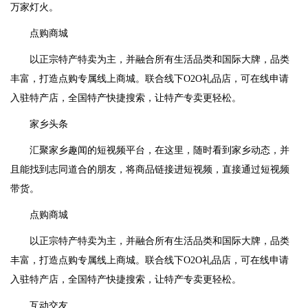
万家灯火。
点购商城
以正宗特产特卖为主，并融合所有生活品类和国际大牌，品类
丰富，打造点购专属线上商城。联合线下O2O礼品店，可在线申请
入驻特产店，全国特产快捷搜索，让特产专卖更轻松。
家乡头条
汇聚家乡趣闻的短视频平台，在这里，随时看到家乡动态，并
且能找到志同道合的朋友，将商品链接进短视频，直接通过短视频
带货。
点购商城
以正宗特产特卖为主，并融合所有生活品类和国际大牌，品类
丰富，打造点购专属线上商城。联合线下O2O礼品店，可在线申请
入驻特产店，全国特产快捷搜索，让特产专卖更轻松。
互动交友