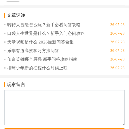
文章速递
转转大冒险怎么玩？新手必看问答攻略
26-07-23
口袋人生世界是什么？新手入门必问攻略
26-07-23
天堂视频是什么 2026最新问答合集
26-07-23
乐学有道高效学习方法问答
26-07-23
传奇英雄哪个最强 新手问答攻略指南
26-07-23
排球少年新的征程什么时候上映
26-07-23
玩家留言