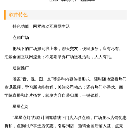
软件特色
特色功能，网罗移动互联网生活
点购广场
把线下的广场搬到线上来，聊天交友，便民服务，应有尽有。
汇聚全国互联网流量；不定期举办广场送礼活动，人人有礼。
通盟推广
涵盖“音、视、图、文”等多种内容传播形式。随时随地查看热门
资讯视频，学习新功能教程，关注公司动态；还有热门小游戏、商
学院直播和名片拓客，转发内容自带归属，一键锁粉。
星星点灯
“星星点灯”战略计划邀请线下门店入驻点购，广场显示店铺优惠
折扣，点购用户享进店优惠，引客到店，邀请全国店铺入驻，点亮