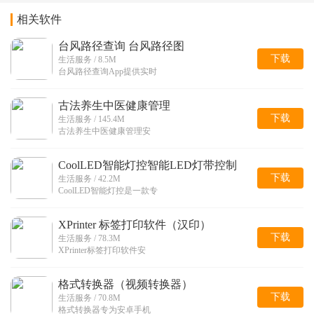
相关软件
台风路径查询 台风路径图
下载
生活服务 / 8.5M
台风路径查询App提供实时
古法养生中医健康管理
下载
生活服务 / 145.4M
古法养生中医健康管理安
CoolLED智能灯控智能LED灯带控制
下载
生活服务 / 42.2M
CoolLED智能灯控是一款专
XPrinter 标签打印软件（汉印）
下载
生活服务 / 78.3M
XPrinter标签打印软件安
格式转换器（视频转换器）
下载
生活服务 / 70.8M
格式转换器专为安卓手机