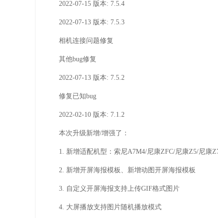
2022-07-15
版本: 7.5.4
2022-07-13
版本: 7.5.3
相机连接问题修复
其他bug修复
2022-07-13
版本: 7.5.2
修复已知bug
2022-02-10
版本: 7.1.2
本次升级新增/增强了：
1. 新增适配机型：索尼A7M4/尼康ZFC/尼康Z5/尼康Z7
2. 新增开屏海报模板、新增动图开屏海报模板
3. 自定义开屏海报支持上传GIF格式图片
4. 大屏播放支持图片随机播放模式