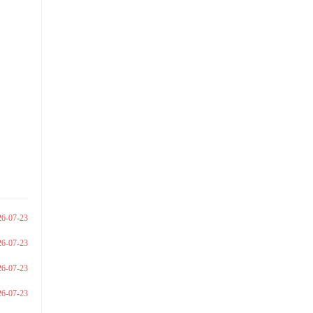
26-07-23
26-07-23
26-07-23
26-07-23