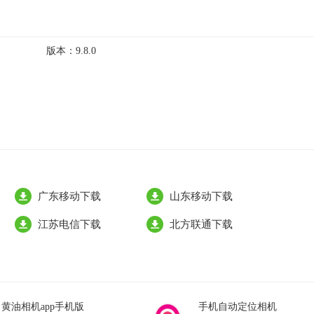
版本：
9.8.0
广东移动下载
山东移动下载
江苏电信下载
北方联通下载
黄油相机app手机版
手机自动定位相机