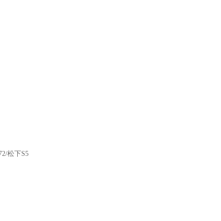
2/松下S5