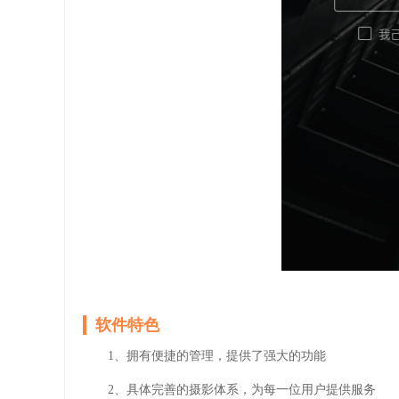
软件特色
1、拥有便捷的管理，提供了强大的功能
2、具体完善的摄影体系，为每一位用户提供服务