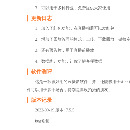
3、可以用于多种行业，免费提供大家使用
更新日志
1、加入了红包功能，在直播相册可以发红包
2、增加了回放管理的模式，上传、下载回放一键搞
3、还有预告片，用于直播前播放
4、数据统计功能，让你了解各项数据
软件测评
这是一款很好用的云摄影软件，并且还能够用于企业
件可以用于多个场合，特别是喜欢拍摄的朋友。
版本记录
2022-09-19
版本: 7.5.5
bug修复