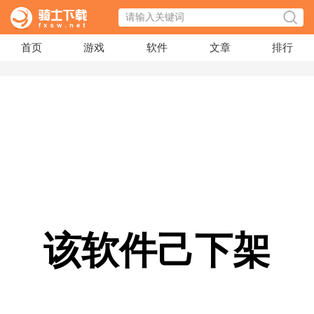
首页
游戏
软件
文章
排行
该软件己下架