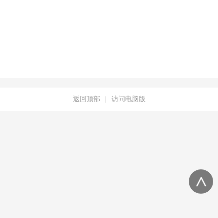
返回顶部
|
访问电脑版
<