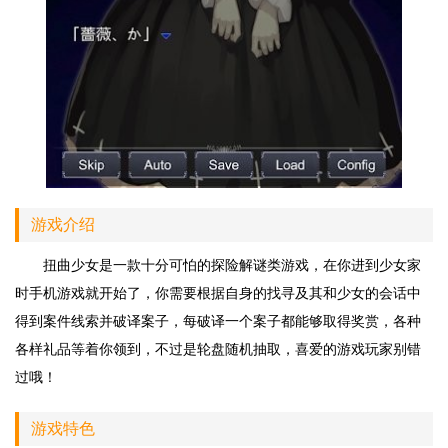
游戏介绍
扭曲少女是一款十分可怕的探险解谜类游戏，在你进到少女家
时手机游戏就开始了，你需要根据自身的找寻及其和少女的会话中
得到案件线索并破译案子，每破译一个案子都能够取得奖赏，各种
各样礼品等着你领到，不过是轮盘随机抽取，喜爱的游戏玩家别错
过哦！
游戏特色