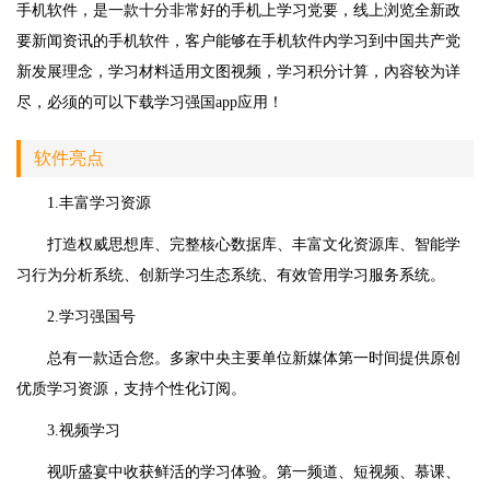
手机软件，是一款十分非常好的手机上学习党要，线上浏览全新政
要新闻资讯的手机软件，客户能够在手机软件内学习到中国共产党
新发展理念，学习材料适用文图视频，学习积分计算，內容较为详
尽，必须的可以下载学习强国app应用！
软件亮点
1.丰富学习资源
打造权威思想库、完整核心数据库、丰富文化资源库、智能学
习行为分析系统、创新学习生态系统、有效管用学习服务系统。
2.学习强国号
总有一款适合您。多家中央主要单位新媒体第一时间提供原创
优质学习资源，支持个性化订阅。
3.视频学习
视听盛宴中收获鲜活的学习体验。第一频道、短视频、慕课、