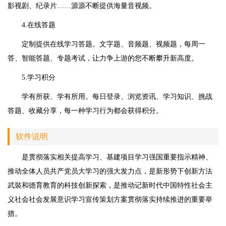
影视剧、纪录片……源源不断提供海量音视频。
4.在线答题
定制提供在线学习答题。文字题、音频题、视频题，每周一
答、智能答题、专题考试，让力争上游的您不断攀升新高度。
5.学习积分
学有所获、学有所用。每日登录、浏览资讯、学习知识、挑战
答题、收藏分享，每一种学习行为都会获得积分。
软件说明
是贯彻落实相关提高学习、基建项目学习强国重要指示精神、
推动全体人员共产党员大学习的强大发力点，是新形势下创新方法
武裝和德育教育的科技创新探索，是推动记新时代中国特性社会主
义社会社会发展意识学习宣传策划方案贯彻落实持续推进的重要举
措。