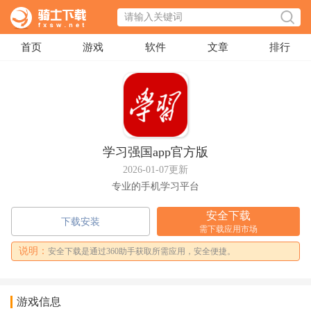
首页
游戏
软件
文章
排行
学习强国app官方版
2026-01-07更新
专业的手机学习平台
安全下载
下载安装
需下载应用市场
说明：
安全下载是通过360助手获取所需应用，安全便捷。
游戏信息