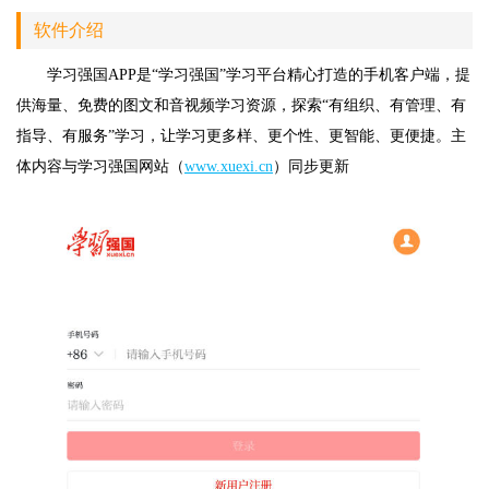
软件介绍
学习强国APP是“学习强国”学习平台精心打造的手机客户端，提
供海量、免费的图文和音视频学习资源，探索“有组织、有管理、有
指导、有服务”学习，让学习更多样、更个性、更智能、更便捷。主
体内容与学习强国网站（
www.xuexi.cn
）同步更新