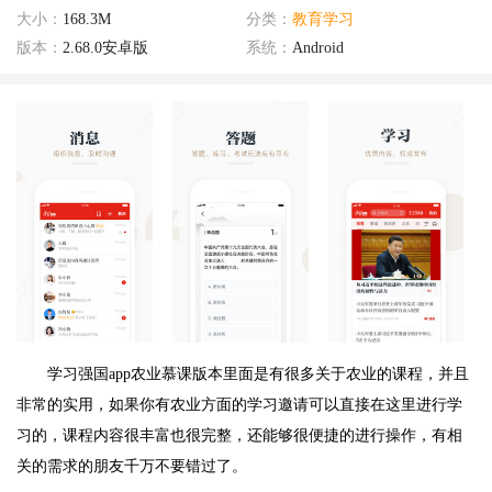
大小：
168.3M
分类：
教育学习
版本：
2.68.0安卓版
系统：
Android
学习强国app农业慕课版本里面是有很多关于农业的课程，并且
非常的实用，如果你有农业方面的学习邀请可以直接在这里进行学
习的，课程内容很丰富也很完整，还能够很便捷的进行操作，有相
关的需求的朋友千万不要错过了。