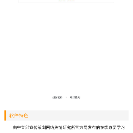
软件特色
由中宣部宣传策划网络舆情研究所官方网发布的在线政要学习