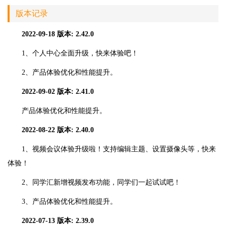
版本记录
2022-09-18
版本: 2.42.0
1、个人中心全面升级，快来体验吧！
2、产品体验优化和性能提升。
2022-09-02
版本: 2.41.0
产品体验优化和性能提升。
2022-08-22
版本: 2.40.0
1、视频会议体验升级啦！支持编辑主题、设置摄像头等，快来
体验！
2、同学汇新增视频发布功能，同学们一起试试吧！
3、产品体验优化和性能提升。
2022-07-13
版本: 2.39.0