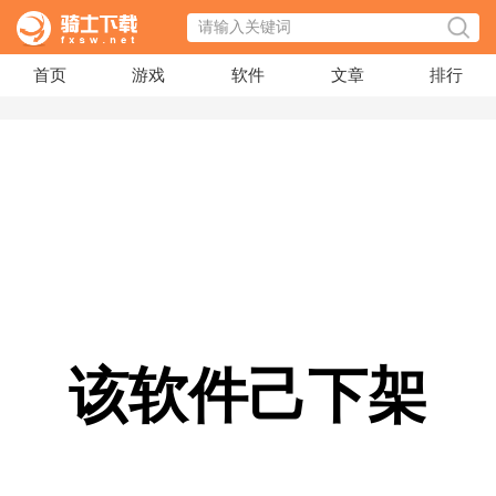
首页
游戏
软件
文章
排行
该软件己下架