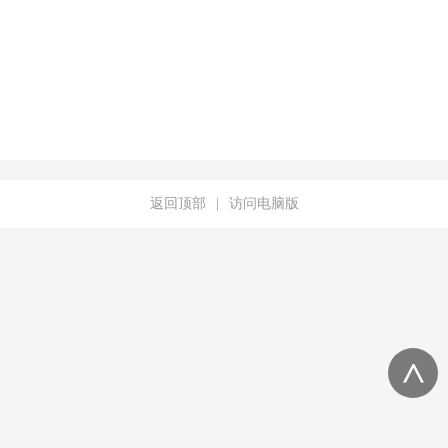
返回顶部
|
访问电脑版
<