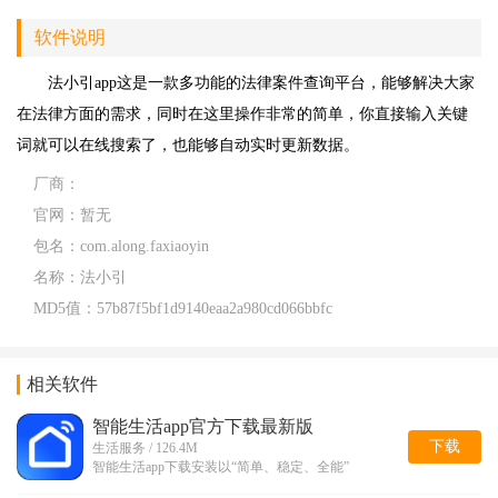
软件说明
法小引app这是一款多功能的法律案件查询平台，能够解决大家
在法律方面的需求，同时在这里操作非常的简单，你直接输入关键
词就可以在线搜索了，也能够自动实时更新数据。
厂商：
官网：
暂无
包名：
com.along.faxiaoyin
名称：
法小引
MD5值：
57b87f5bf1d9140eaa2a980cd066bbfc
相关软件
智能生活app官方下载最新版
下载
生活服务 / 126.4M
智能生活app下载安装以“简单、稳定、全能”