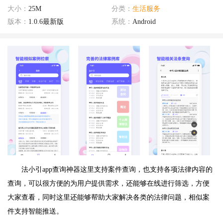
大小：
25M
分类：
生活服务
版本：
1.0.6最新版
系统：
Android
法小引app查询神器这里支持案件查询，也支持各项法律内容的
查询，可以很方便的为用户提供需求，还能够在线进行筛选，方便
大家查看，同时这里还能够帮助大家解决各类的法律问题，相似案
件支持智能推送。