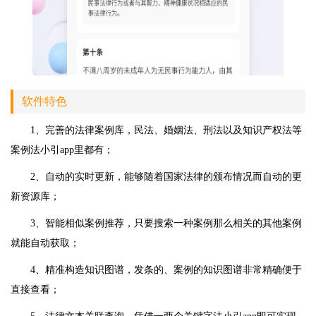
软件特色
1、完善的法律案例库，民法、婚姻法、刑法以及知识产权法等
案例法小引app里都有；
2、自动的实时更新，能够随着国家法律的颁布情况而自动的更
新资源库；
3、智能相似案例推荐，只要搜索一种案例那么相关的其他案例
就能自动获取；
4、精准构造知识图谱，发条的、案例的知识图谱非常精确便于
直接查看；