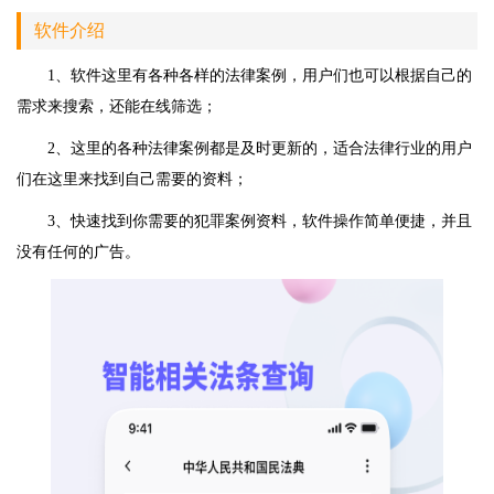
软件介绍
1、软件这里有各种各样的法律案例，用户们也可以根据自己的
需求来搜索，还能在线筛选；
2、这里的各种法律案例都是及时更新的，适合法律行业的用户
们在这里来找到自己需要的资料；
3、快速找到你需要的犯罪案例资料，软件操作简单便捷，并且
没有任何的广告。