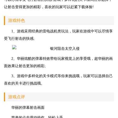
让射击变得更加的精彩，喜欢的玩家可以赶紧下载体验!
游戏特色
1、游戏采用经典的雷电战机类玩法，玩家在游戏中可以尽情享
受飞行射击的快感;
2、华丽炫酷的弹幕特效带给玩家视觉上的享受哦，超华丽的画
面效果让射击更加的精彩;
3、游戏中多样化的关卡模式等你来挑战哦，玩家可以选择自己
喜欢的关卡进行挑战哦。
游戏点评
华丽的弹幕射击画面
简单的点击滑动操作，轻松上手