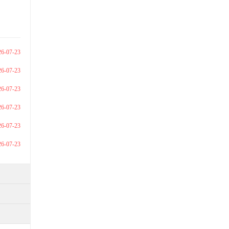
26-07-23
26-07-23
26-07-23
26-07-23
26-07-23
26-07-23