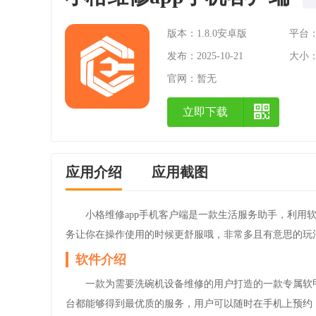
版本：1.8.0安卓版
平台：A
发布：2025-10-21
大小：1
官网：
暂无
立即下载
应用介绍
应用截图
小格维修app手机客户端是一款生活服务助手，利用
务让你在操作使用的时候更舒服哦，非常多且有意思的玩
软件介绍
一款为需要洗碗机设备维修的用户打造的一款专属软
台都能够得到最优质的服务，用户可以随时在手机上预约