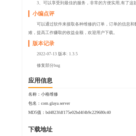
3、可以享受到最佳的服务，非常的方便实用,有了这
小编点评
可以通过软件来接取各种维修的订单，订单的信息和
难，提高工作赚取的收益金额，欢迎用户下载。
版本记录
2022-07-13
版本: 1.3.5
修复部分bug
应用信息
名称：
小格维修
包名：
com.glaya.server
MD5值：
bd4823fdf175e02bd4f4b9c229680c40
下载地址