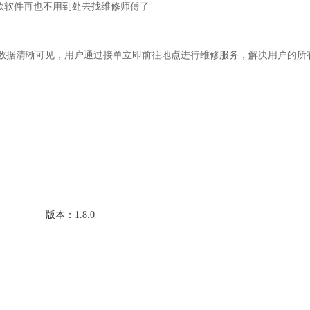
款软件再也不用到处去找维修师傅了
数据清晰可见，用户通过接单立即前往地点进行维修服务，解决用户的所
版本：
1.8.0