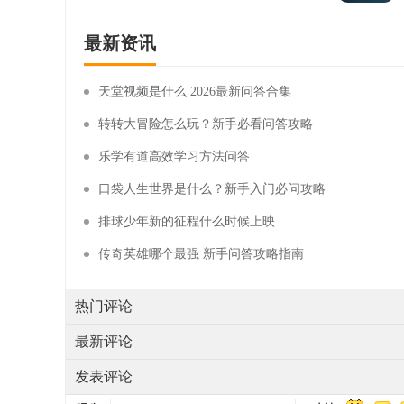
最新资讯
天堂视频是什么 2026最新问答合集
转转大冒险怎么玩？新手必看问答攻略
乐学有道高效学习方法问答
口袋人生世界是什么？新手入门必问攻略
排球少年新的征程什么时候上映
传奇英雄哪个最强 新手问答攻略指南
热门评论
最新评论
发表评论