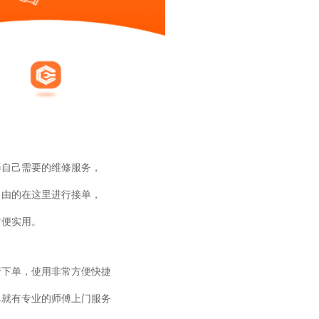
择自己需要的维修服务，
自由的在这里进行接单，
方便实用。
行下单，使用非常方便快捷
单就有专业的师傅上门服务