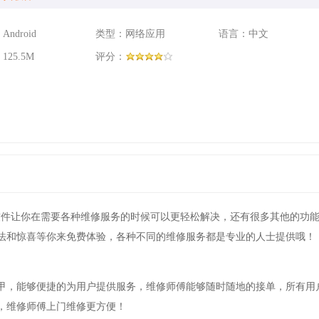
ndroid
类型：网络应用
语言：中文
25.5M
评分：
软件让你在需要各种维修服务的时候可以更轻松解决，还有很多其他的功
法和惊喜等你来免费体验，各种不同的维修服务都是专业的人士提供哦！
甲，能够便捷的为用户提供服务，维修师傅能够随时随地的接单，所有用
，维修师傅上门维修更方便！