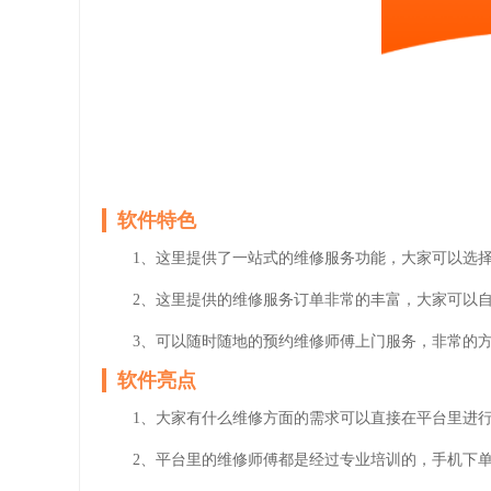
软件特色
1、这里提供了一站式的维修服务功能，大家可以选
2、这里提供的维修服务订单非常的丰富，大家可以
3、可以随时随地的预约维修师傅上门服务，非常的
软件亮点
1、大家有什么维修方面的需求可以直接在平台里进
2、平台里的维修师傅都是经过专业培训的，手机下