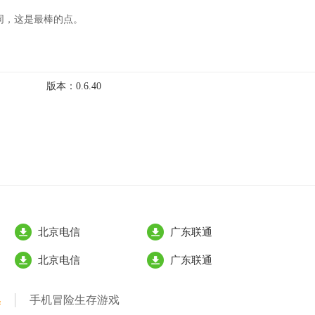
同，这是最棒的点。
版本：
0.6.40
北京电信
广东联通
北京电信
广东联通
集
手机冒险生存游戏