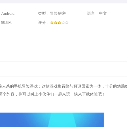
ndroid
类型：冒险解密
语言：中文
90.8M
评分：
太空狼人杀的手机冒险游戏；这款游戏集冒险与解谜因素为一体，十分的烧脑
两个阵容，你可以叫上小伙伴们一起来玩，快来下载体验吧！