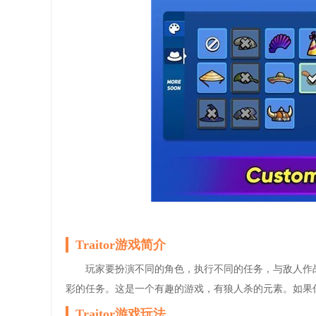
Traitor游戏简介
玩家要扮演不同的角色，执行不同的任务，与敌人作
彩的任务。这是一个有趣的游戏，有狼人杀的元素。如果
Traitor游戏玩法