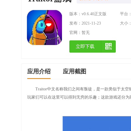
版本：v0.6.40正文版
平台：A
发布：2021-11-23
大小：
官网：
暂无
立即下载
应用介绍
应用截图
Traitor中文名称我们之间有叛徒，是一款类似于
玩家们可以在这里可以得到无穷的乐趣；这款游戏还分为