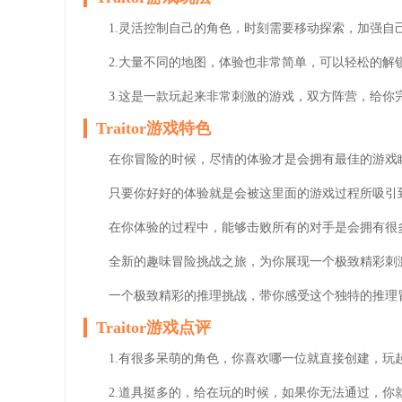
1.灵活控制自己的角色，时刻需要移动探索，加强自
2.大量不同的地图，体验也非常简单，可以轻松的解
3.这是一款玩起来非常刺激的游戏，双方阵营，给你
Traitor游戏特色
在你冒险的时候，尽情的体验才是会拥有最佳的游戏
只要你好好的体验就是会被这里面的游戏过程所吸引
在你体验的过程中，能够击败所有的对手是会拥有很
全新的趣味冒险挑战之旅，为你展现一个极致精彩刺
一个极致精彩的推理挑战，带你感受这个独特的推理
Traitor游戏点评
1.有很多呆萌的角色，你喜欢哪一位就直接创建，玩
2.道具挺多的，给在玩的时候，如果你无法通过，你