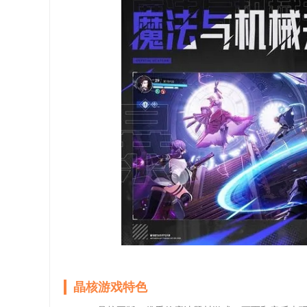
晶核游戏特色