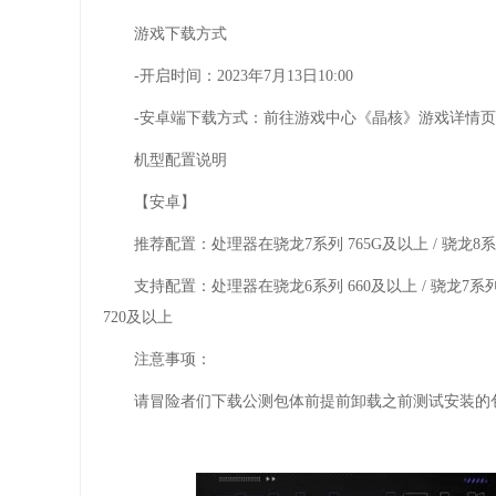
游戏下载方式
-开启时间：2023年7月13日10:00
-安卓端下载方式：前往游戏中心《晶核》游戏详情
机型配置说明
【安卓】
推荐配置：处理器在骁龙7系列 765G及以上 / 骁龙8系列 8
支持配置：处理器在骁龙6系列 660及以上 / 骁龙7系列 710
720及以上
注意事项：
请冒险者们下载公测包体前提前卸载之前测试安装的