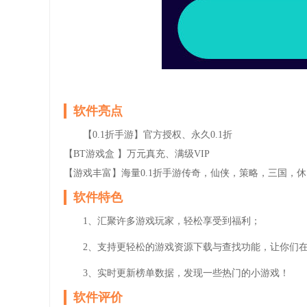
软件亮点
【0.1折手游】官方授权、永久0.1折
【BT游戏盒 】万元真充、满级VIP
【游戏丰富】海量0.1折手游传奇，仙侠，策略，三国，
软件特色
1、汇聚许多游戏玩家，轻松享受到福利；
2、支持更轻松的游戏资源下载与查找功能，让你们
3、实时更新榜单数据，发现一些热门的小游戏！
软件评价