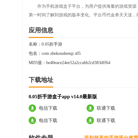
作为手机游戏盒子平台，为用户提供海量的游戏资源
第一时间了解到游戏的版本变化。平台币代金券天天送，
应用信息
名称：
0.05折手游
包名：
com.zhekoushenqi.s05
MD5值：
be40eace24ee52a2ccabb2cd383dff64
下载地址
0.05折手游盒子app v14.0最新版
电信下载
联通下载
电信下载
联通下载
返利超高的手游平台推