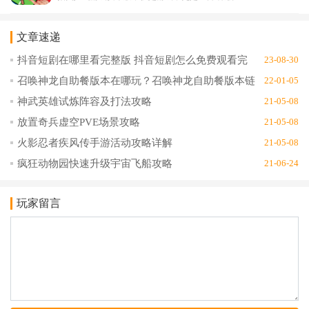
文章速递
抖音短剧在哪里看完整版 抖音短剧怎么免费观看完
23-08-30
整版
召唤神龙自助餐版本在哪玩？召唤神龙自助餐版本链
22-01-05
接地址分享
神武英雄试炼阵容及打法攻略
21-05-08
放置奇兵虚空PVE场景攻略
21-05-08
火影忍者疾风传手游活动攻略详解
21-05-08
疯狂动物园快速升级宇宙飞船攻略
21-06-24
玩家留言