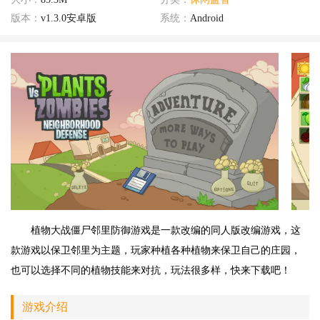
版本：
v1.3.0安卓版
系统：
Android
植物大战僵尸邻里防御游戏是一款改编的同人版改编游戏，这
款游戏以保卫邻里为主题，玩家种植各种植物来保卫自己的庄园，
也可以选择不同的植物技能来对抗，玩法很多样，快来下载吧！
游戏介绍