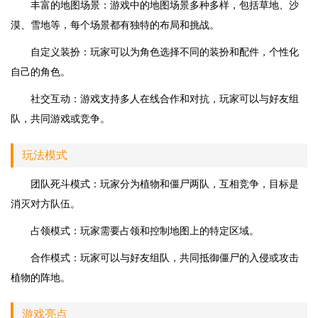
丰富的地图场景：游戏中的地图场景多种多样，包括草地、沙
漠、雪地等，每个场景都有独特的布局和挑战。
自定义装扮：玩家可以为角色选择不同的装扮和配件，个性化
自己的角色。
社交互动：游戏支持多人在线合作和对抗，玩家可以与好友组
队，共同游戏或竞争。
玩法模式
团队死斗模式：玩家分为植物和僵尸两队，互相竞争，目标是
消灭对方队伍。
占领模式：玩家需要占领和控制地图上的特定区域。
合作模式：玩家可以与好友组队，共同抵御僵尸的入侵或攻击
植物的阵地。
游戏亮点