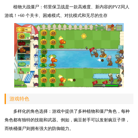
植物大战僵尸：邻里保卫战是一款高难度、新内容的PVZ同人
游戏！+60 个关卡、困难模式、对抗模式和无尽的生存
游戏特色
多样化的角色选择：游戏中提供了多种植物和僵尸角色，每种
角色都有独特的技能和武器。例如，豌豆射手可以发射豌豆子弹，
而铁桶僵尸则拥有强大的防御能力。