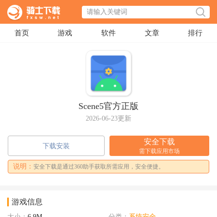
首页
游戏
软件
文章
排行
Scene5官方正版
2026-06-23更新
安全下载
下载安装
需下载应用市场
说明：
安全下载是通过360助手获取所需应用，安全便捷。
游戏信息
大小：
6.9M
分类：
系统安全