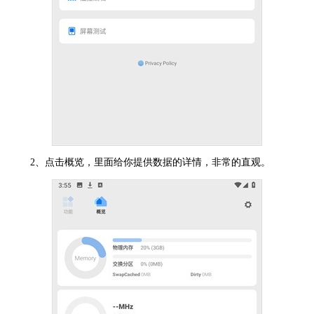
2、点击概览，里面给你提供数据的详情，非常的直观。