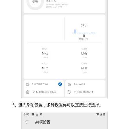
3、进入杂项设置，多种设置你可以直接进行选择。