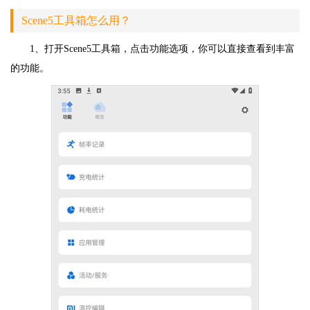
Scene5工具箱怎么用？
1、打开Scene5工具箱，点击功能选项，你可以直接查看到丰富
的功能。