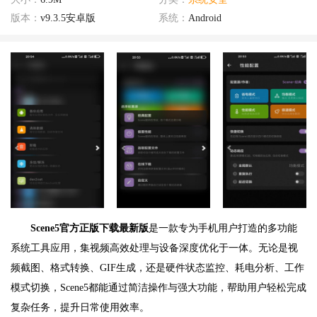
版本：
v9.3.5安卓版
系统：
Android
Scene5官方正版下载最新版
是一款专为手机用户打造的多功能
系统工具应用，集视频高效处理与设备深度优化于一体。无论是视
频截图、格式转换、GIF生成，还是硬件状态监控、耗电分析、工作
模式切换，Scene5都能通过简洁操作与强大功能，帮助用户轻松完成
复杂任务，提升日常使用效率。