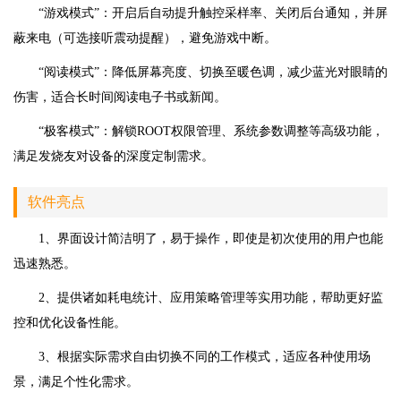
“游戏模式”：开启后自动提升触控采样率、关闭后台通知，并屏
蔽来电（可选接听震动提醒），避免游戏中断。
“阅读模式”：降低屏幕亮度、切换至暖色调，减少蓝光对眼睛的
伤害，适合长时间阅读电子书或新闻。
“极客模式”：解锁ROOT权限管理、系统参数调整等高级功能，
满足发烧友对设备的深度定制需求。
软件亮点
1、界面设计简洁明了，易于操作，即使是初次使用的用户也能
迅速熟悉。
2、提供诸如耗电统计、应用策略管理等实用功能，帮助更好监
控和优化设备性能。
3、根据实际需求自由切换不同的工作模式，适应各种使用场
景，满足个性化需求。