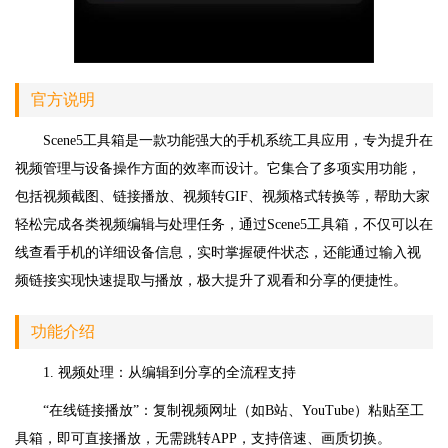
官方说明
Scene5工具箱是一款功能强大的手机系统工具应用，专为提升在
视频管理与设备操作方面的效率而设计。它集合了多项实用功能，
包括视频截图、链接播放、视频转GIF、视频格式转换等，帮助大家
轻松完成各类视频编辑与处理任务，通过Scene5工具箱，不仅可以在
线查看手机的详细设备信息，实时掌握硬件状态，还能通过输入视
频链接实现快速提取与播放，极大提升了观看和分享的便捷性。
功能介绍
1. 视频处理：从编辑到分享的全流程支持
“在线链接播放”：复制视频网址（如B站、YouTube）粘贴至工
具箱，即可直接播放，无需跳转APP，支持倍速、画质切换。