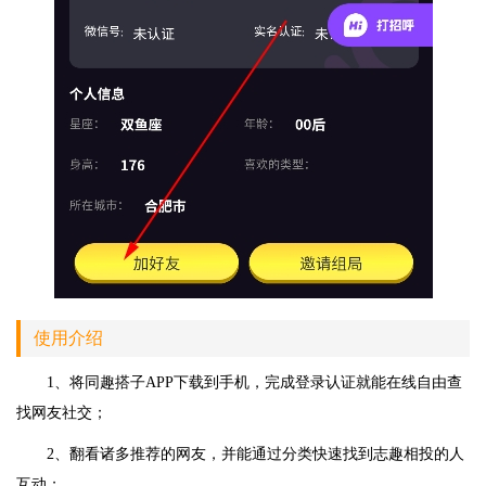
使用介绍
1、将同趣搭子APP下载到手机，完成登录认证就能在线自由查
找网友社交；
2、翻看诸多推荐的网友，并能通过分类快速找到志趣相投的人
互动；