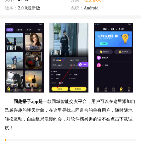
版本：
2.0.0最新版
系统：
Android
同趣搭子app
是一款同城智能交友平台，用户可以在这里添加自
己感兴趣的聊天对象，在这里寻找志同道合的单身用户，随时随地
轻松互动，自由组局浪漫约会，对软件感兴趣的话不妨点击下载试
试！