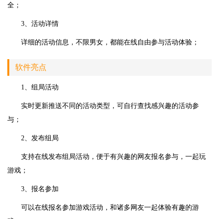
全；
3、活动详情
详细的活动信息，不限男女，都能在线自由参与活动体验；
软件亮点
1、组局活动
实时更新推送不同的活动类型，可自行查找感兴趣的活动参
与；
2、发布组局
支持在线发布组局活动，便于有兴趣的网友报名参与，一起玩
游戏；
3、报名参加
可以在线报名参加游戏活动，和诸多网友一起体验有趣的游