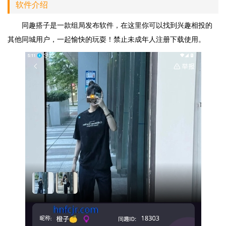
软件介绍
同趣搭子是一款组局发布软件，在这里你可以找到兴趣相投的
其他同城用户，一起愉快的玩耍！禁止未成年人注册下载使用。