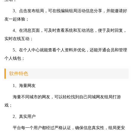
3、点击发布组局，可在线编辑组局活动信息分享，并能邀请好
友一起体验；
4、在消息页面，可及时查看系统和互动消息，便于及时回复，
实时在线互动；
5、在个人中心就能查看个人资料并优化，还能开通会员和管理
个人钱包；
软件特色
1、海量网友
海量不同城市的网友，可以轻松找到自己同城网友组局打游
戏；
2、真实用户
平台每一个用户都经过严格认证，确保信息真实性，组局更安