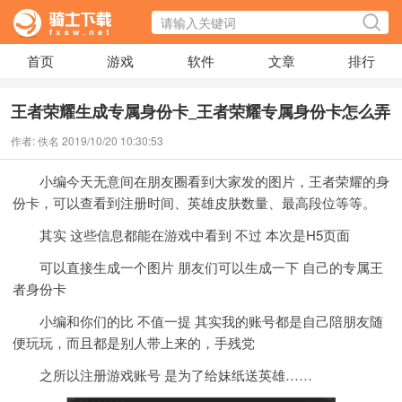
首页
游戏
软件
文章
排行
王者荣耀生成专属身份卡_王者荣耀专属身份卡怎么弄
作者: 佚名 2019/10/20 10:30:53
小编今天无意间在朋友圈看到大家发的图片，王者荣耀的身
份卡，可以查看到注册时间、英雄皮肤数量、最高段位等等。
其实 这些信息都能在游戏中看到 不过 本次是H5页面
可以直接生成一个图片 朋友们可以生成一下 自己的专属王
者身份卡
小编和你们的比 不值一提 其实我的账号都是自己陪朋友随
便玩玩，而且都是别人带上来的，手残党
之所以注册游戏账号 是为了给妹纸送英雄……