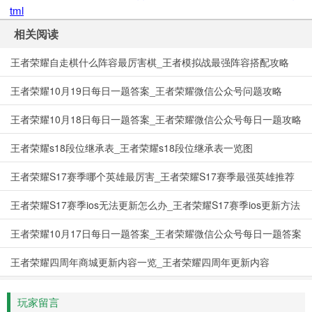
tml
相关阅读
王者荣耀自走棋什么阵容最厉害棋_王者模拟战最强阵容搭配攻略
王者荣耀10月19日每日一题答案_王者荣耀微信公众号问题攻略
王者荣耀10月18日每日一题答案_王者荣耀微信公众号每日一题攻略
王者荣耀s18段位继承表_王者荣耀s18段位继承表一览图
王者荣耀S17赛季哪个英雄最厉害_王者荣耀S17赛季最强英雄推荐
王者荣耀S17赛季ios无法更新怎么办_王者荣耀S17赛季ios更新方法
王者荣耀10月17日每日一题答案_王者荣耀微信公众号每日一题答案
王者荣耀四周年商城更新内容一览_王者荣耀四周年更新内容
玩家留言