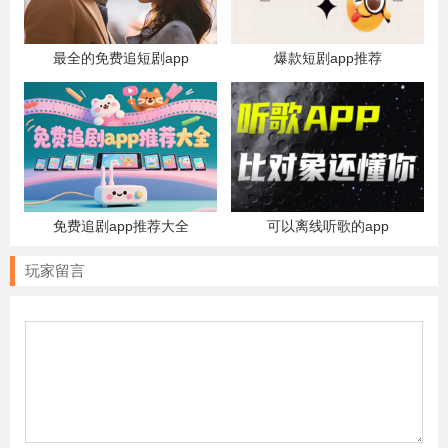
最全的免费追短剧app
爆款短剧app推荐
免费追剧app推荐大全
可以离线听歌的app
玩家留言