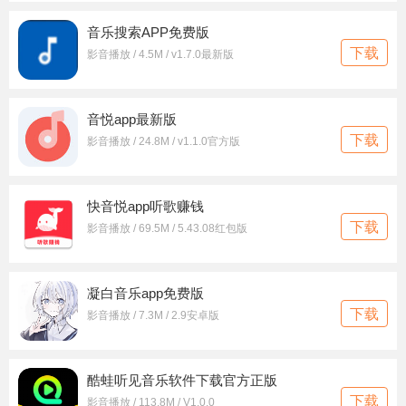
音乐搜索APP免费版
下载
影音播放 / 4.5M / v1.7.0最新版
音悦app最新版
下载
影音播放 / 24.8M / v1.1.0官方版
快音悦app听歌赚钱
下载
影音播放 / 69.5M / 5.43.08红包版
凝白音乐app免费版
下载
影音播放 / 7.3M / 2.9安卓版
酷蛙听见音乐软件下载官方正版
下载
影音播放 / 113.8M / V1.0.0