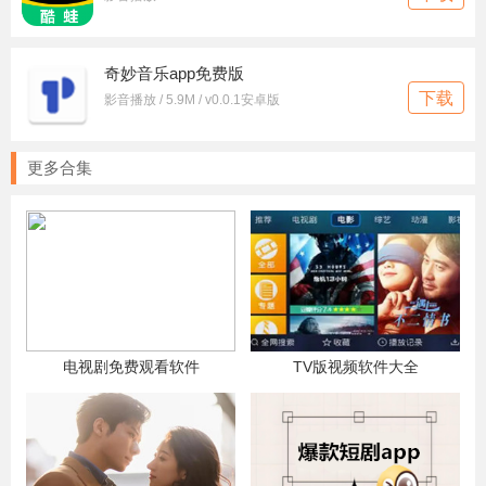
奇妙音乐app免费版
下载
影音播放 / 5.9M / v0.0.1安卓版
更多合集
电视剧免费观看软件
TV版视频软件大全