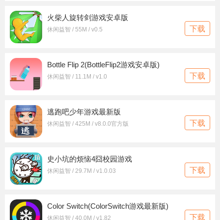
火柴人旋转剑游戏安卓版
下载
休闲益智 / 55M / v0.5
Bottle Flip 2(BottleFlip2游戏安卓版)
下载
休闲益智 / 11.1M / v1.0
逃跑吧少年游戏最新版
下载
休闲益智 / 425M / v8.0.0官方版
史小坑的烦恼4囧校园游戏
下载
休闲益智 / 29.7M / v1.0.03
Color Switch(ColorSwitch游戏最新版)
下载
休闲益智 / 40.0M / v1.82