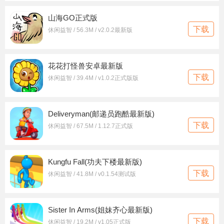
山海GO正式版
下载
休闲益智 / 56.3M / v2.0.2最新版
花花打怪兽安卓最新版
下载
休闲益智 / 39.4M / v1.0.2正式版版
Deliveryman(邮递员跑酷最新版)
下载
休闲益智 / 67.5M / 1.12.7正式版
Kungfu Fall(功夫下楼最新版)
下载
休闲益智 / 41.8M / v0.1.54测试版
Sister In Arms(姐妹齐心最新版)
下载
休闲益智 / 19.2M / v1.05正式版