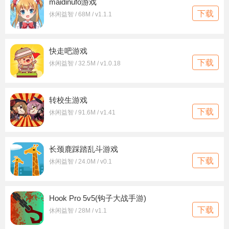
maidinufo游戏
下载
休闲益智 / 68M / v1.1.1
快走吧游戏
下载
休闲益智 / 32.5M / v1.0.18
转校生游戏
下载
休闲益智 / 91.6M / v1.41
长颈鹿踩踏乱斗游戏
下载
休闲益智 / 24.0M / v0.1
Hook Pro 5v5(钩子大战手游)
下载
休闲益智 / 28M / v1.1