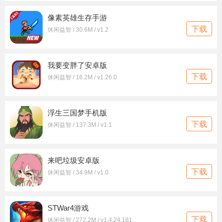
像素英雄生存手游
下载
休闲益智 / 30.6M / v1.2
我要变胖了安卓版
下载
休闲益智 / 16.2M / v1.26.0
浮生三国梦手机版
下载
休闲益智 / 137.3M / v1.1
来吧垃圾安卓版
下载
休闲益智 / 34.9M / v1.0
STWar4游戏
下载
休闲益智 / 272.2M / v1.4.24.181