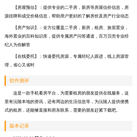
【房屋预估】：提供专业的二手房，新房等房屋估价信息，房
源挂牌和成交价格信息，帮助用户更好的了解房价及房产行业动态
【房产知识】：全方位覆盖二手房，新房，租房、旅居置业，
海外置业的百科知识库，提供专属房产问答通道，百万贝壳专业经
纪人为你解答
【在线委托】：快速委托房源，专属经纪人跟进，线上房源管
理，省心又省时
软件测评
这是一款手机看房平台，为需要租房的朋友提供在线服务，这
里有沅陵本地的资讯，还有周边的生活信息等，为沅陵人提供便携
式的租房，还能够直接和房东联系，需要的朋友赶紧下载吧。
版本记录