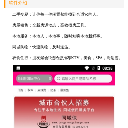
软件介绍
二手交易：让你每一件闲置都能找到合适它的人。
房屋租售：全新房源动态，高效找房工具。
本地服务：本地人，本地事，随时知晓本地新鲜事。
同城购物：快速购物，及时送达。
衣食住行：朋友聚会U选给您推荐KTV，美食，SPA，周边游。