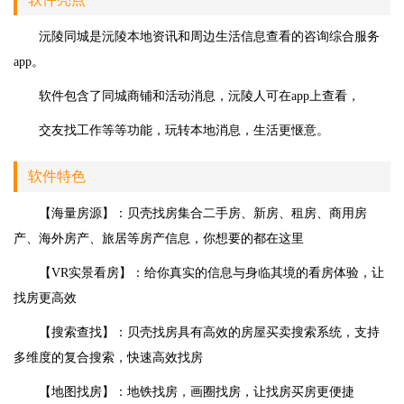
沅陵同城是沅陵本地资讯和周边生活信息查看的咨询综合服务
app。
软件包含了同城商铺和活动消息，沅陵人可在app上查看，
交友找工作等等功能，玩转本地消息，生活更惬意。
软件特色
【海量房源】：贝壳找房集合二手房、新房、租房、商用房
产、海外房产、旅居等房产信息，你想要的都在这里
【VR实景看房】：给你真实的信息与身临其境的看房体验，让
找房更高效
【搜索查找】：贝壳找房具有高效的房屋买卖搜索系统，支持
多维度的复合搜索，快速高效找房
【地图找房】：地铁找房，画圈找房，让找房买房更便捷