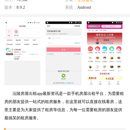
版本：
8.9.2
系统：
Android
沅陵房屋出租app最新资讯是一款手机房屋出租平台，为需要租
房的朋友提供一站式的租房服务，在这里就可以直接在线看房，这
里主要是为大家提供了租房等信息，为每一位需要租房的朋友提供
最搞笑的租房服务。