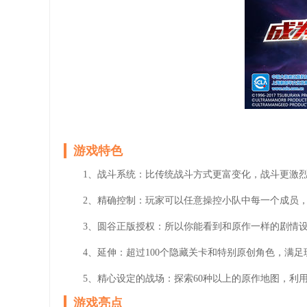
游戏特色
1、战斗系统：比传统战斗方式更富变化，战斗更激
2、精确控制：玩家可以任意操控小队中每一个成员
3、圆谷正版授权：所以你能看到和原作一样的剧情设
4、延伸：超过100个隐藏关卡和特别原创角色，满
5、精心设定的战场：探索60种以上的原作地图，利用
游戏亮点