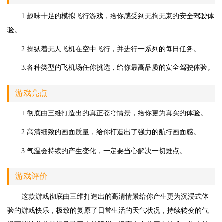
1.趣味十足的模拟飞行游戏，给你感受到无拘无束的安全驾驶体
验。
2.操纵着无人飞机在空中飞行，并进行一系列的每日任务。
3.各种类型的飞机场任你挑选，给你最高品质的安全驾驶体验。
游戏亮点
1.彻底由三维打造出的真正苍穹情景，给你更为真实的体验。
2.高清细致的画面质量，给你打造出了强力的航行画面感。
3.气温会持续的产生变化，一定要当心解决一切难点。
游戏评价
这款游戏彻底由三维打造出的高清情景给你产生更为沉浸式体
验的游戏快乐，极致的复原了日常生活的天气状况，持续转变的气