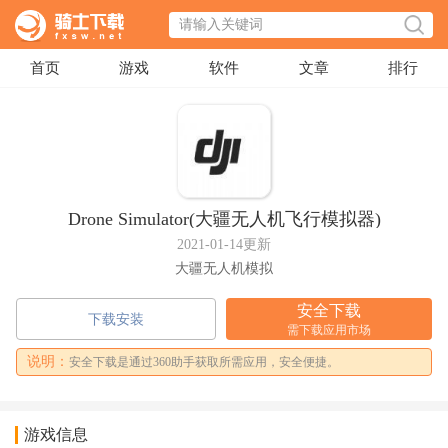
首页
游戏
软件
文章
排行
Drone Simulator(大疆无人机飞行模拟器)
2021-01-14更新
大疆无人机模拟
安全下载
下载安装
需下载应用市场
说明：
安全下载是通过360助手获取所需应用，安全便捷。
游戏信息