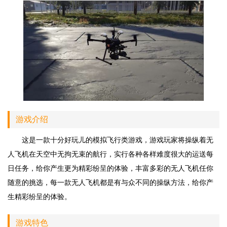
游戏介绍
这是一款十分好玩儿的模拟飞行类游戏，游戏玩家将操纵着无
人飞机在天空中无拘无束的航行，实行各种各样难度很大的运送每
日任务，给你产生更为精彩纷呈的体验，丰富多彩的无人飞机任你
随意的挑选，每一款无人飞机都是有与众不同的操纵方法，给你产
生精彩纷呈的体验。
游戏特色