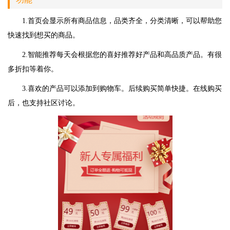
1.首页会显示所有商品信息，品类齐全，分类清晰，可以帮助您
快速找到想买的商品。
2.智能推荐每天会根据您的喜好推荐好产品和高品质产品。有很
多折扣等着你。
3.喜欢的产品可以添加到购物车。后续购买简单快捷。在线购买
后，也支持社区讨论。