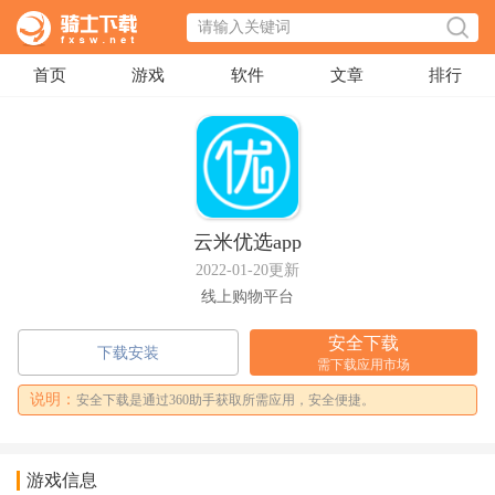
首页
游戏
软件
文章
排行
云米优选app
2022-01-20更新
线上购物平台
安全下载
下载安装
需下载应用市场
说明：
安全下载是通过360助手获取所需应用，安全便捷。
游戏信息