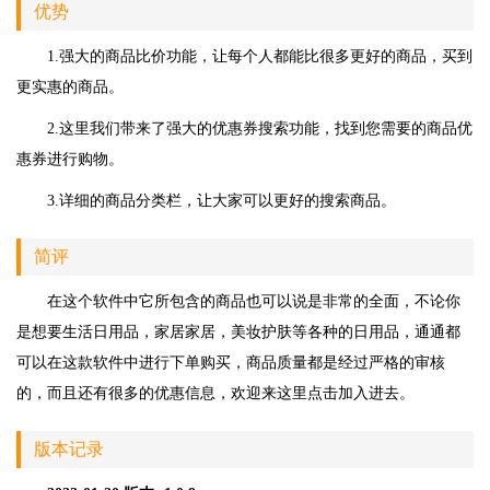
优势
1.强大的商品比价功能，让每个人都能比很多更好的商品，买到
更实惠的商品。
2.这里我们带来了强大的优惠券搜索功能，找到您需要的商品优
惠券进行购物。
3.详细的商品分类栏，让大家可以更好的搜索商品。
简评
在这个软件中它所包含的商品也可以说是非常的全面，不论你
是想要生活日用品，家居家居，美妆护肤等各种的日用品，通通都
可以在这款软件中进行下单购买，商品质量都是经过严格的审核
的，而且还有很多的优惠信息，欢迎来这里点击加入进去。
版本记录