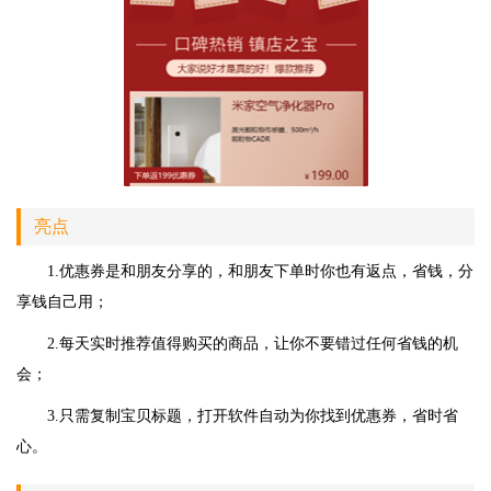
亮点
1.优惠券是和朋友分享的，和朋友下单时你也有返点，省钱，分
享钱自己用；
2.每天实时推荐值得购买的商品，让你不要错过任何省钱的机
会；
3.只需复制宝贝标题，打开软件自动为你找到优惠券，省时省
心。