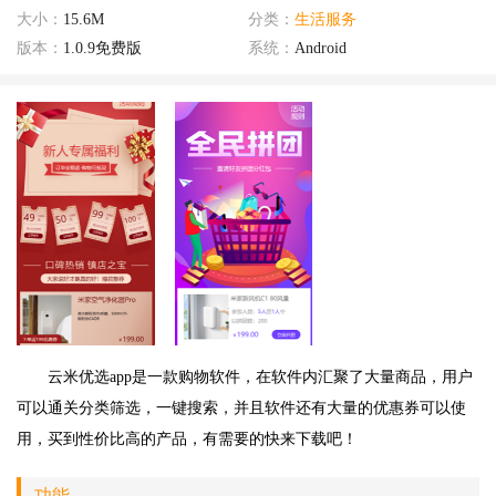
大小：
15.6M
分类：
生活服务
版本：
1.0.9免费版
系统：
Android
云米优选app是一款购物软件，在软件内汇聚了大量商品，用户
可以通关分类筛选，一键搜索，并且软件还有大量的优惠券可以使
用，买到性价比高的产品，有需要的快来下载吧！
功能