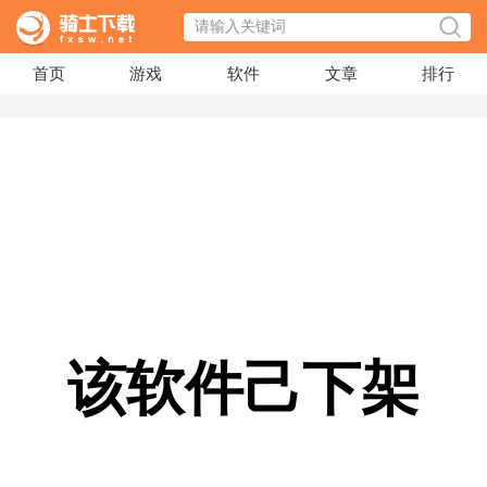
首页
游戏
软件
文章
排行
该软件己下架