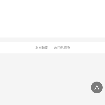
返回顶部
|
访问电脑版
<