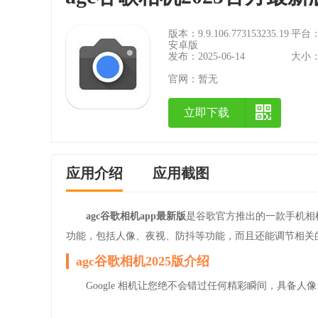
版本：9.9.106.773153235.19
平台：A
安卓版
发布：2025-06-14
大小：
官网：
暂无
立即下载
应用介绍
应用截图
agc谷歌相机app最新版
是谷歌官方推出的一款手机相
功能，包括人像、夜视、防抖等功能，而且还能调节相关
agc谷歌相机2025版介绍
Google 相机让您绝不会错过任何精彩瞬间，具备