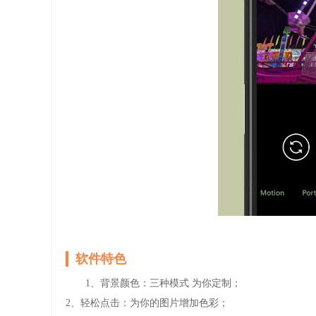
软件特色
1、背景颜色：三种模式 为你定制；
2、轻松点击：为你的图片增加色彩；