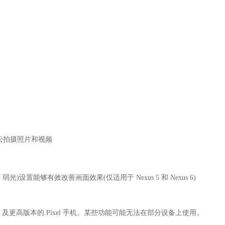
界面,轻松拍摄照片和视频
)设置能够有效改善画面效果(仅适用于 Nexus 5 和 Nexus 6)
id 12 及更高版本的 Pixel 手机。某些功能可能无法在部分设备上使用。