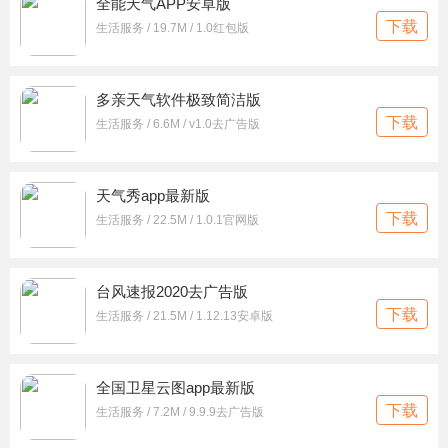
全能天气APP安卓版
下载
生活服务 / 19.7M / 1.0红包版
多亲天气软件极致简洁版
下载
生活服务 / 6.6M / v1.0去广告版
天气秀app最新版
下载
生活服务 / 22.5M / 1.0.1官网版
台风速报2020去广告版
下载
生活服务 / 21.5M / 1.12.13安卓版
全国卫星云图app最新版
下载
生活服务 / 7.2M / 9.9.9去广告版