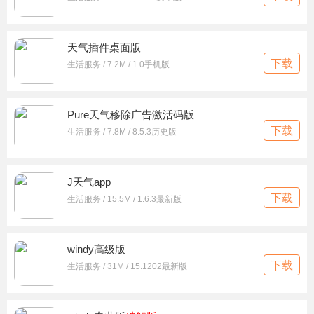
天气插件桌面版
下载
生活服务 / 7.2M / 1.0手机版
Pure天气移除广告激活码版
下载
生活服务 / 7.8M / 8.5.3历史版
J天气app
下载
生活服务 / 15.5M / 1.6.3最新版
windy高级版
下载
生活服务 / 31M / 15.1202最新版