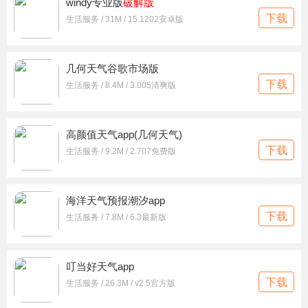
windy专业版
破解版
下载
生活服务 / 31M / 15.1202安卓版
几何天气谷歌市场版
下载
生活服务 / 8.4M / 3.005清爽版
高颜值天气app(几何天气)
下载
生活服务 / 9.2M / 2.707免费版
海洋天气预报潮汐app
下载
生活服务 / 7.8M / 6.3最新版
叮当好天气app
下载
生活服务 / 26.3M / v2.5官方版