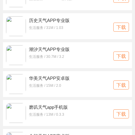
历史天气APP专业版
下载
生活服务 / 31M / 1.03
潮汐天气APP专业版
下载
生活服务 / 30.7M / 3.2
华美天气APP安卓版
下载
生活服务 / 15M / 2.0
磨叽天气app手机版
下载
生活服务 / 13M / 0.3.3