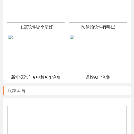
地震软件哪个最好
防偷拍软件有哪些
新能源汽车充电桩APP合集
遥控APP合集
玩家留言