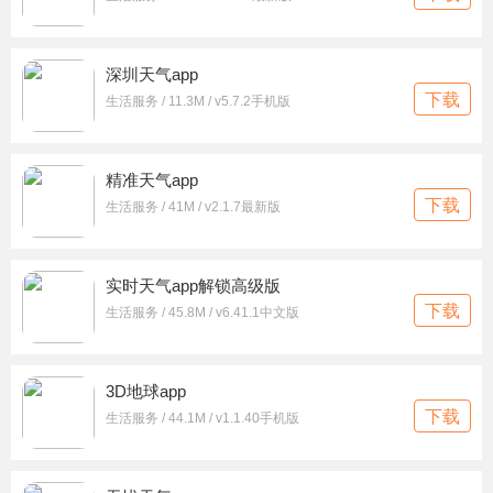
深圳天气app
下载
生活服务 / 11.3M / v5.7.2手机版
精准天气app
下载
生活服务 / 41M / v2.1.7最新版
实时天气app解锁高级版
下载
生活服务 / 45.8M / v6.41.1中文版
3D地球app
下载
生活服务 / 44.1M / v1.1.40手机版