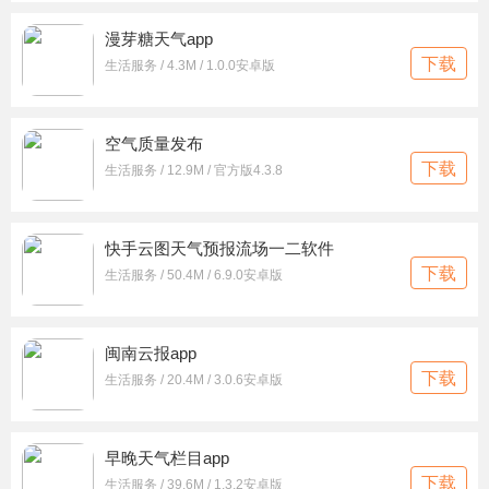
漫芽糖天气app
下载
生活服务 / 4.3M / 1.0.0安卓版
空气质量发布
下载
生活服务 / 12.9M / 官方版4.3.8
快手云图天气预报流场一二软件
下载
生活服务 / 50.4M / 6.9.0安卓版
闽南云报app
下载
生活服务 / 20.4M / 3.0.6安卓版
早晚天气栏目app
下载
生活服务 / 39.6M / 1.3.2安卓版