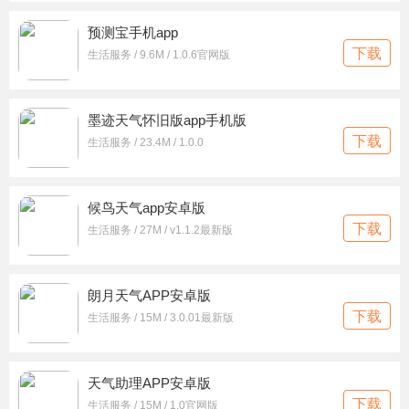
预测宝手机app
下载
生活服务 / 9.6M / 1.0.6官网版
墨迹天气怀旧版app手机版
下载
生活服务 / 23.4M / 1.0.0
候鸟天气app安卓版
下载
生活服务 / 27M / v1.1.2最新版
朗月天气APP安卓版
下载
生活服务 / 15M / 3.0.01最新版
天气助理APP安卓版
下载
生活服务 / 15M / 1.0官网版