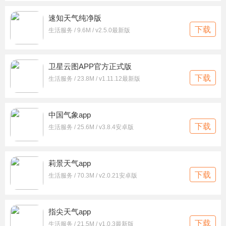
速知天气纯净版
下载
生活服务 / 9.6M / v2.5.0最新版
卫星云图APP官方正式版
下载
生活服务 / 23.8M / v1.11.12最新版
中国气象app
下载
生活服务 / 25.6M / v3.8.4安卓版
莉景天气app
下载
生活服务 / 70.3M / v2.0.21安卓版
指尖天气app
下载
生活服务 / 21.5M / v1.0.3最新版