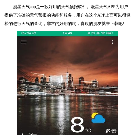
漫星天气app是一款好用的天气预报软件。漫星天气APP为用户
提供了准确的天气预报的功能和服务，用户在这个APP上面可以很轻
松的进行天气的查询，非常的好用的哟，喜欢的朋友就来下载吧!