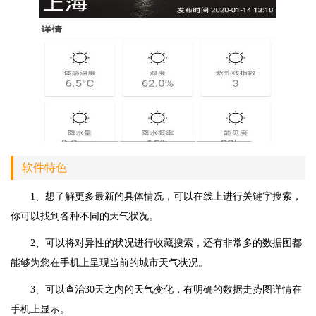
软件特色
1、想了解更多最新的具体情况，可以在线上进行关键字搜索，
你可以找到各种不同的天气状况。
2、可以将对异性的状况进行收藏搜索，还有非常多的数据图都
能够为您在手机上呈现当前的城市天气状况。
3、可以查治30天之内的天气变化，有明确的数据走势图详情在
手机上显示。