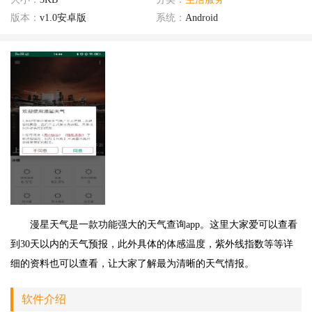
版本：
v1.0安卓版
系统：
Android
漫星天气是一款功能强大的天气查询app。这里大家爱可以查看
到30天以内的天气预报，此外具体的体感温度，紫外线指数等等详
细的资料也可以查看，让大家了解最为清晰的天气情报。
软件介绍